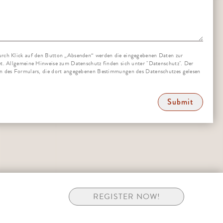
rch Klick auf den Button „Absenden“ werden die eingegebenen Daten zur
t. Allgemeine Hinweise zum Datenschutz finden sich unter "Datenschutz". Der
n des Formulars, die dort angegebenen Bestimmungen des Datenschutzes gelesen
Submit
REGISTER NOW!