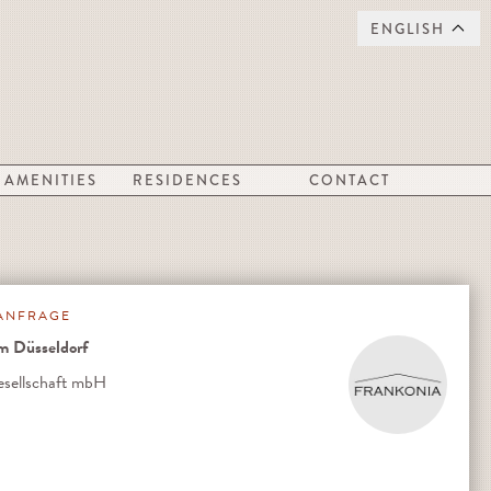
ENGLISH
AMENITIES
RESIDENCES
CONTACT
ANFRAGE
 Düsseldorf
ellschaft mbH