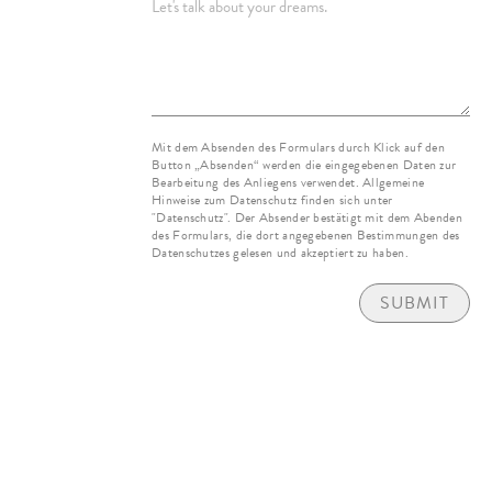
Mit dem Absenden des Formulars durch Klick auf den
Button „Absenden“ werden die eingegebenen Daten zur
Bearbeitung des Anliegens verwendet. Allgemeine
Hinweise zum Datenschutz finden sich unter
"Datenschutz". Der Absender bestätigt mit dem Abenden
des Formulars, die dort angegebenen Bestimmungen des
Datenschutzes gelesen und akzeptiert zu haben.
SUBMIT