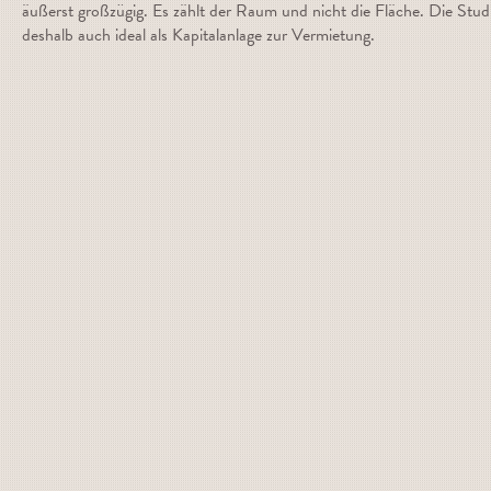
äußerst großzügig. Es zählt der Raum und nicht die Fläche. Die Stud
deshalb auch ideal als Kapitalanlage zur Vermietung.