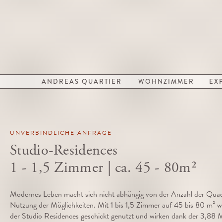
ANDREAS QUARTIER
WOHNZIMMER
EX
UNVERBINDLICHE ANFRAGE
Studio-Residences
1 - 1,5 Zimmer | ca. 45 - 80m²
Modernes Leben macht sich nicht abhängig von der Anzahl der Quad
Nutzung der Möglichkeiten. Mit 1 bis 1,5 Zimmer auf 45 bis 80 m² 
der Studio Residences geschickt genutzt und wirken dank der 3,88