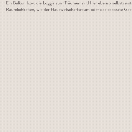
Ein Balkon bzw. die Loggia zum Träumen sind hier ebenso selbstverst
Räumlichkeiten, wie der Hauswirtschaftsraum oder das separate Gä