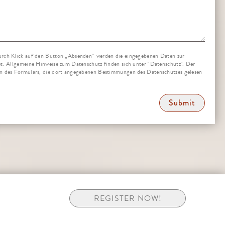
rch Klick auf den Button „Absenden“ werden die eingegebenen Daten zur
t. Allgemeine Hinweise zum Datenschutz finden sich unter "Datenschutz". Der
n des Formulars, die dort angegebenen Bestimmungen des Datenschutzes gelesen
Submit
REGISTER NOW!