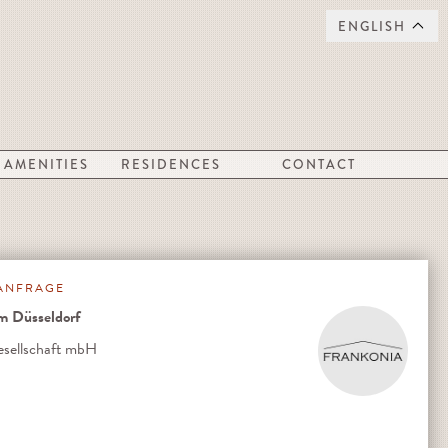
ENGLISH
AMENITIES
RESIDENCES
CONTACT
ANFRAGE
 Düsseldorf
ellschaft mbH