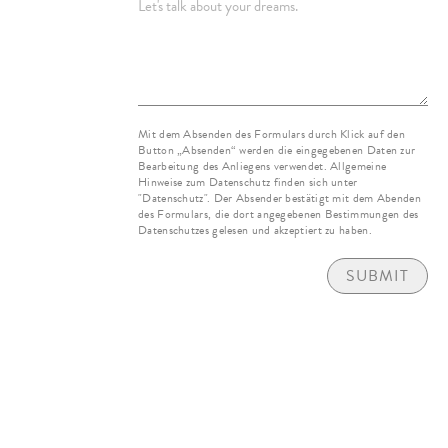
Mit dem Absenden des Formulars durch Klick auf den
Button „Absenden“ werden die eingegebenen Daten zur
Bearbeitung des Anliegens verwendet. Allgemeine
Hinweise zum Datenschutz finden sich unter
"Datenschutz". Der Absender bestätigt mit dem Abenden
des Formulars, die dort angegebenen Bestimmungen des
Datenschutzes gelesen und akzeptiert zu haben.
SUBMIT