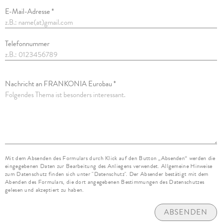
E-Mail-Adresse *
Telefonnummer
Nachricht an FRANKONIA Eurobau *
Mit dem Absenden des Formulars durch Klick auf den Button „Absenden“ werden die
eingegebenen Daten zur Bearbeitung des Anliegens verwendet. Allgemeine Hinweise
zum Datenschutz finden sich unter "Datenschutz". Der Absender bestätigt mit dem
Abenden des Formulars, die dort angegebenen Bestimmungen des Datenschutzes
gelesen und akzeptiert zu haben.
ABSENDEN