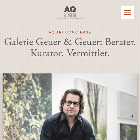
AQ ART CONCIERGE
Galerie Geuer & Geuer: Berater.
Kurator. Vermittler.