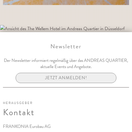
Newsletter
Der Newsletter informiert regelmäßig über das ANDREAS QUARTIER,
aktuelle Events und Angebote.
JETZT ANMELDEN!
HERAUSGEBER
Kontakt
FRANKONIA Eurobau AG