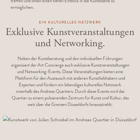
treffen und ihnen einen tiefen Einblick in die Kunstszene zu
ermöglichen.
EIN KULTURELLES NETZWERK
Exklusive Kunstveranstaltungen
und Networking.
Neben der Kunstberatung und den individuellen Führungen
organisiert der Art Concierge auch exklusive Kunstveranstaltungen
und Networking-Events. Diese Veranstaltungen bieten eine
Plattform für den Austausch mit anderen Kunstliebhabern und
Experten und fördern ein lebendiges kulturelles Netzwerk
innerhalb des Andreas Quartiers. Durch diese Events wird das
Quartier zu einem pulsierenden Zentrum für Kunst und Kultur, das
weit über die Grenzen Düsseldorfs hinausstrahlt.