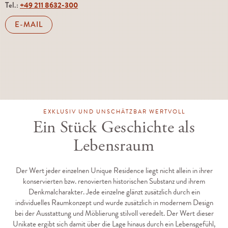
Tel.:
+49 211 8632-300
E-MAIL
EXKLUSIV UND UNSCHÄTZBAR WERTVOLL
Ein Stück Geschichte als
Lebensraum
Der Wert jeder einzelnen Unique Residence liegt nicht allein in ihrer
konservierten bzw. renovierten historischen Substanz und ihrem
Denkmalcharakter. Jede einzelne glänzt zusätzlich durch ein
individuelles Raumkonzept und wurde zusätzlich in modernem Design
bei der Ausstattung und Möblierung stilvoll veredelt. Der Wert dieser
Unikate ergibt sich damit über die Lage hinaus durch ein Lebensgefühl,