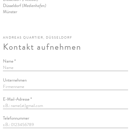
Düsseldorf
(Medienhafen)
Münster
ANDREAS QUARTIER, DÜSSELDORF
Kontakt aufnehmen
Name *
Unternehmen
E-Mail-Adresse *
Telefonnummer