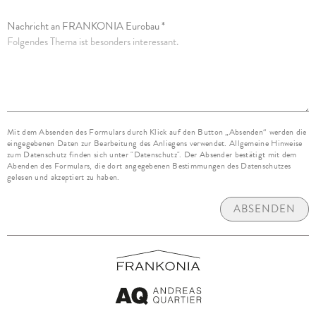
Nachricht an FRANKONIA Eurobau *
Mit dem Absenden des Formulars durch Klick auf den Button „Absenden“ werden die
eingegebenen Daten zur Bearbeitung des Anliegens verwendet. Allgemeine Hinweise
zum Datenschutz finden sich unter "Datenschutz". Der Absender bestätigt mit dem
Abenden des Formulars, die dort angegebenen Bestimmungen des Datenschutzes
gelesen und akzeptiert zu haben.
ABSENDEN