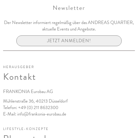
Newsletter
Der Newsletter informiert regelmäßig über das ANDREAS QUARTIER,
aktuelle Events und Angebote.
JETZT ANMELDEN!
HERAUSGEBER
Kontakt
FRANKONIA Eurobau AG
Mühlenstraße 36, 40213 Düsseldorf
Telefon:
+49 (0) 211 8632300
E-Mail:
info@frankonia-eurobau.de
LIFESTYLE-KONZEPTE