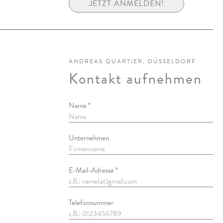
JETZT ANMELDEN!
ANDREAS QUARTIER, DÜSSELDORF
Kontakt aufnehmen
Name *
Unternehmen
E-Mail-Adresse *
Telefonnummer