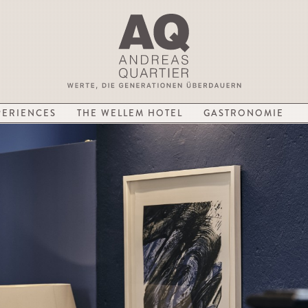
PERIENCES
THE WELLEM HOTEL
GASTRONOMIE