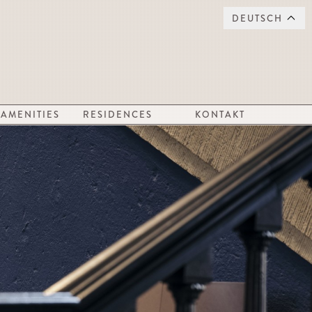
DEUTSCH
AMENITIES
RESIDENCES
KONTAKT