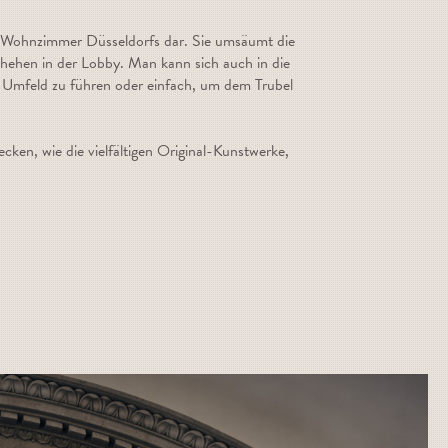
 im Wohnzimmer Düsseldorfs dar. Sie umsäumt die
chehen in der Lobby. Man kann sich auch in die
 Umfeld zu führen oder einfach, um dem Trubel
cken, wie die vielfältigen Original-Kunstwerke,