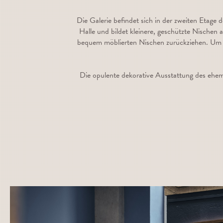
Die Galerie befindet sich in der zweiten Etage
Halle und bildet kleinere, geschützte Nischen
bequem möblierten Nischen zurückziehen. Um v
Die opulente dekorative Ausstattung des ehemal