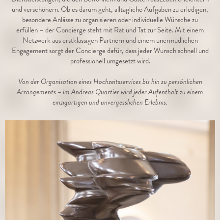
und verschönern. Ob es darum geht, alltägliche Aufgaben zu erledigen,
besondere Anlässe zu organisieren oder individuelle Wünsche zu
erfüllen – der Concierge steht mit Rat und Tat zur Seite. Mit einem
Netzwerk aus erstklassigen Partnern und einem unermüdlichen
Engagement sorgt der Concierge dafür, dass jeder Wunsch schnell und
professionell umgesetzt wird.
Von der Organisation eines Hochzeitsservices bis hin zu persönlichen
Arrangements – im Andreas Quartier wird jeder Aufenthalt zu einem
einzigartigen und unvergesslichen Erlebnis.