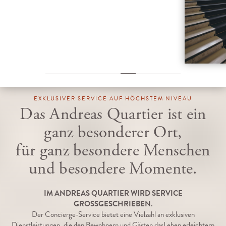
EXKLUSIVER SERVICE AUF HÖCHSTEM NIVEAU
Das Andreas Quartier ist ein
ganz besonderer Ort,
für ganz besondere Menschen
und besondere Momente.
IM ANDREAS QUARTIER WIRD SERVICE
GROSSGESCHRIEBEN.
Der Concierge-Service bietet eine Vielzahl an exklusiven
Dienstleistungen, die den Bewohnern und Gästen dasLeben erleichtern