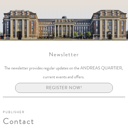
Newsletter
The newsletter provides regular updates on the ANDREAS QUARTIER,
current events and offers.
REGISTER NOW!
PUBLISHER
Contact