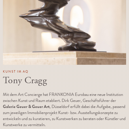
KUNST IM AQ
Tony Cragg
Mit dem Art Concierge hat FRANKONIA Eurobau eine neue Institution
zwischen Kunst und Raum etabliert. Dirk Geuer, Geschäftsführer der
Galerie Geuer & Geuer Art
, Düsseldorf erfüllt dabei die Aufgabe, passend
zum jeweiligen Immobilienprojekt Kunst- bzw. Ausstellungskonzepte zu
entwickeln und zu kuratieren, zu Kunstwerken zu beraten oder Künstler und
Kunstwerke zu vermitteln.