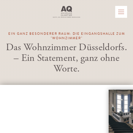
EIN GANZ BESONDERER RAUM: DIE EINGANGSHALLE ZUM
"WOHNZIMMER"
Das Wohnzimmer Düsseldorfs.
– Ein Statement, ganz ohne
Worte.