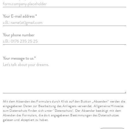
Your E-mail address *
Your phone number
Your message to us *
Mit dem Absenden des Formulars durch Klick auf den Button „Absenden“ werden die
eingegebenen Daten zur Bearbeitung des Anliegens verwendet. Allgemeine Hinweise
zum Datenschutz finden sich unter "Datenschutz". Der Absender bestätigt mit dem
Abenden des Formulars, die dort angegebenen Bestimmungen des Datenschutzes
gelesen und akzeptiert zu haben.